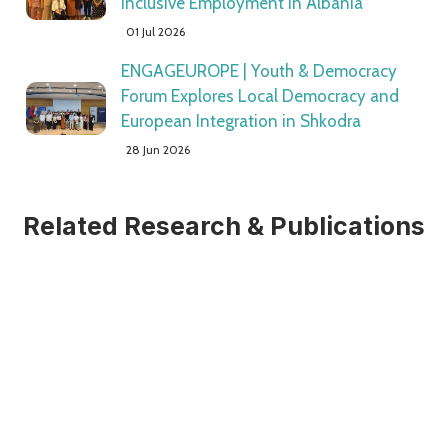
Inclusive Employment in Albania"
01 Jul 2026
ENGAGEUROPE | Youth & Democracy
Forum Explores Local Democracy and
European Integration in Shkodra
28 Jun 2026
Related Research & Publications