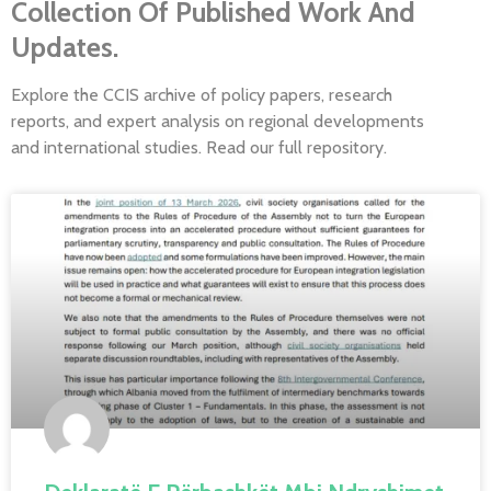
Collection Of Published Work And
Updates.
Explore the CCIS archive of policy papers, research
reports, and expert analysis on regional developments
and international studies. Read our full repository.